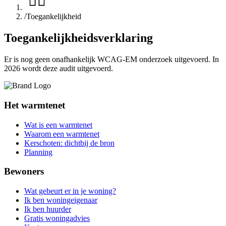
/
Toegankelijkheid
Toegankelijkheidsverklaring
Er is nog geen onafhankelijk WCAG-EM onderzoek uitgevoerd. In
2026 wordt deze audit uitgevoerd.
Het warmtenet
Wat is een warmtenet
Waarom een warmtenet
Kerschoten: dichtbij de bron
Planning
Bewoners
Wat gebeurt er in je woning?
Ik ben woningeigenaar
Ik ben huurder
Gratis woningadvies