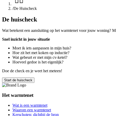
/
De Huischeck
De huischeck
Wat betekent een aansluiting op het warmtenet voor jouw woning? Met
Snel inzicht in jouw situatie
Moet ik iets aanpassen in mijn huis?
Hoe zit het met koken op inductie?
Wat gebeurt er met mijn cv-ketel?
Hoeveel gedoe is het eigenlijk?
Doe de check en je weet het meteen!
Start de huischeck
Het warmtenet
Wat is een warmtenet
Waarom een warmtenet
Kerschoten: dichtbij de bron