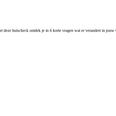
 deze huischeck ontdek je in 6 korte vragen wat er verandert in jouw